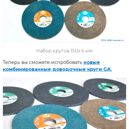
Набор кругов 150х 6 мм
Теперь вы сможете испробовать
новые
комбинированные доводочные круги GA.