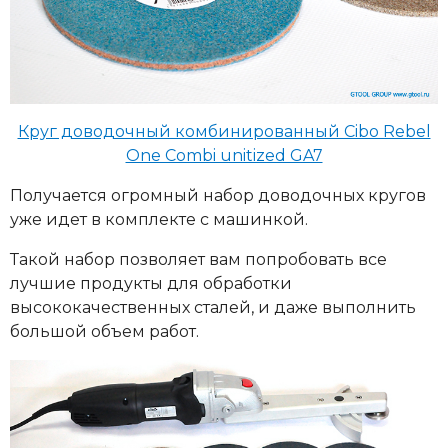
Круг доводочный комбинированный Cibo Rebel
One Combi unitized GA7
Получается огромный набор доводочных кругов
уже идет в комплекте с машинкой.
Такой набор позволяет вам попробовать все
лучшие продукты для обработки
высококачественных сталей, и даже выполнить
большой объем работ.