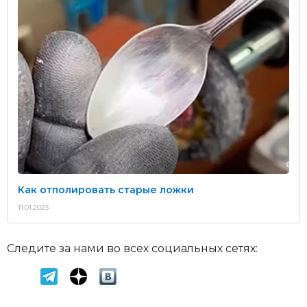
Как отполировать старые ложки
11.01.2023
Следите за нами во всех социальных сетях: