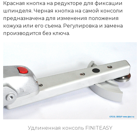
Красная кнопка на редукторе для фиксации
шпинделя. Черная кнопка на самой консоли
предназначена для изменения положения
кожуха или его съема. Регулировка и замена
производится без ключа.
Удлиненная консоль
FINITEASY