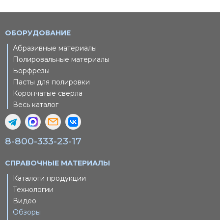
ОБОРУДОВАНИЕ
Абразивные материалы
Полировальные материалы
Борфрезы
Пасты для полировки
Корончатые сверла
Весь каталог
8-800-333-23-17
СПРАВОЧНЫЕ МАТЕРИАЛЫ
Каталоги продукции
Технологии
Видео
Обзоры