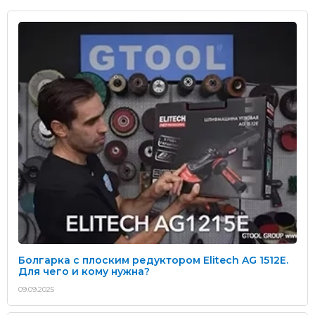
Болгарка с плоским редуктором Elitech AG 1512E.
Для чего и кому нужна?
09.09.2025