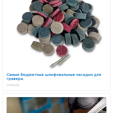
Самые бюджетные шлифовальные насадки для
гравера.
07.09.2023