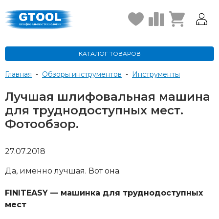
КАТАЛОГ ТОВАРОВ
Главная
-
Обзоры инструментов
-
Инструменты
Лучшая шлифовальная машина
для труднодоступных мест.
Фотообзор.
27.07.2018
Да, именно лучшая. Вот она.
FINITEASY — машинка для труднодоступных
мест