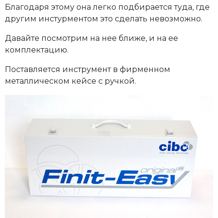
Благодаря этому она легко подбирается туда, где
другим инстурментом это сделать невозможно.
Давайте посмотрим на нее ближе, и на ее
комплектацию.
Поставляется инструмент в фирменном
металлическом кейсе с ручкой.