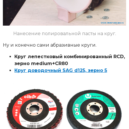
Нанесение полировальной пасты на круг.
Ну и конечно сами абразивные круги.
Круг лепестковый комбинированный RCD,
зерно medium+CR80
Круг доводочный SAG d125, зерно 5