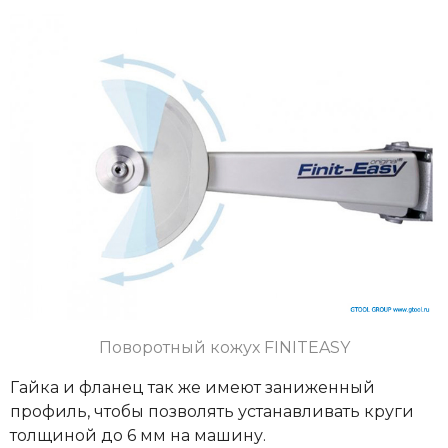
Поворотный кожух
FINITEASY
Гайка и фланец так же имеют заниженный
профиль, чтобы позволять устанавливать круги
толщиной до 6 мм на машину.