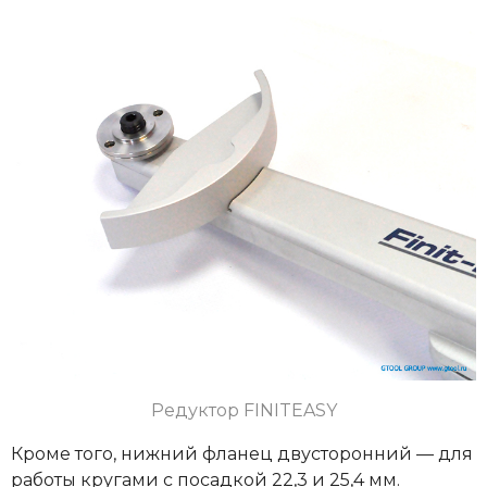
Редуктор
FINITEASY
Кроме того, нижний фланец двусторонний — для
работы кругами с посадкой 22,3 и 25,4 мм.