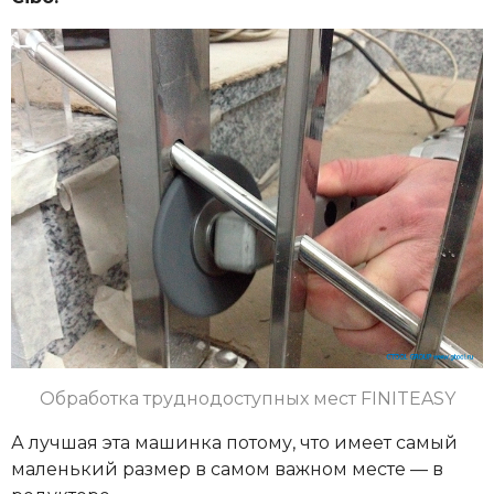
Обработка труднодоступных мест
FINITEASY
А лучшая эта машинка потому, что имеет самый
маленький размер в самом важном месте — в