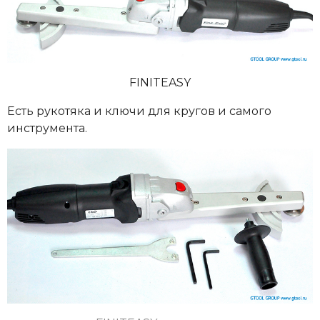
FINITEASY
Есть рукотяка и ключи для кругов и самого
инструмента.