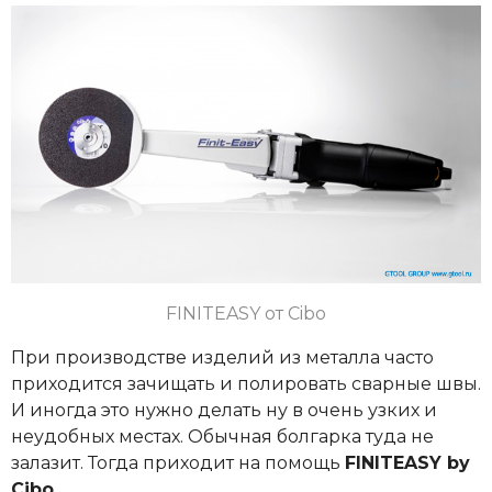
FINITEASY
от Cibo
При производстве изделий из металла часто
приходится зачищать и полировать сварные швы.
И иногда это нужно делать ну в очень узких и
неудобных местах. Обычная болгарка туда не
залазит. Тогда приходит на помощь
FINITEASY by
Сibo.