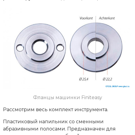
Фланцы машинки Finiteasy
Рассмотрим весь комплект инструмента.
Пластиковый напильник со сменными
абразивными полосами. Предназначен для