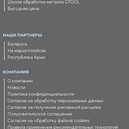
Школа обработки металла GTOOL
Выгодная цена
НАШИ ПАРТНЕРЫ
Беларусь
На маркетплейсах
Республика Крым
КОМПАНИЯ
О компании
Новости
Политика конфиденциальности
Согласие на обработку персональных данных
Согласие на получение рекламной рассылки
Пользовательское соглашение
Согласие на обработку файлов cookies
Правила применения рекомендательных технологий