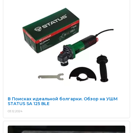
В Поисках идеальной болгарки. Обзор на УШМ
STATUS SA 125 BLE
03.12.2024