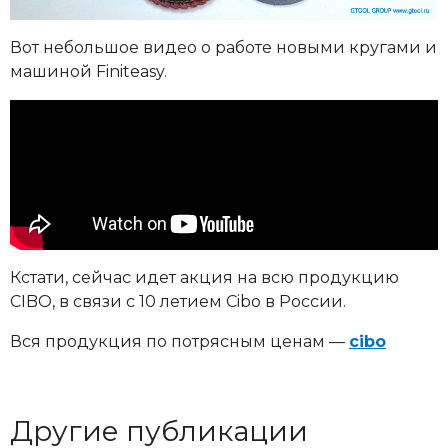
Вот небольшое видео о работе новыми кругами и
машиной Finiteasy.
Кстати, сейчас идет акция на всю продукцию
CIBO, в связи с 10 летием Cibo в России.
Вся продукция по потрясным ценам —
cibo
Другие публикации