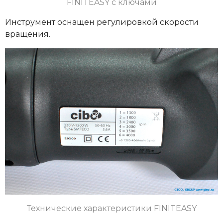
FINITEASY
с ключами
Инструмент оснащен регулировкой скорости
вращения.
Технические характеристики
FINITEASY