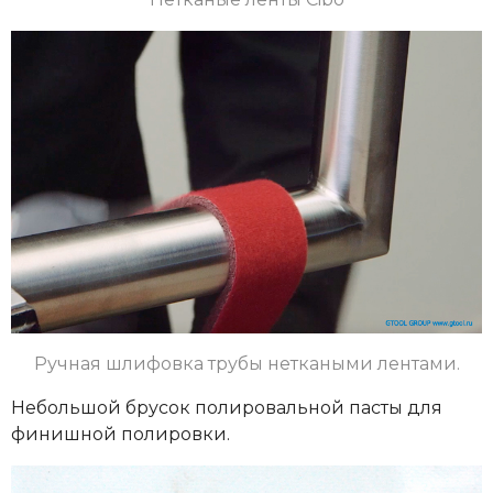
Ручная шлифовка трубы неткаными лентами.
Небольшой брусок полировальной пасты для
финишной полировки.