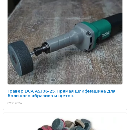
Гравер DCA ASJ06-25. Прямая шлифмашина для
большого абразива и щеток.
07.10.2024