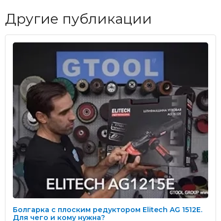
Другие публикации
Болгарка с плоским редуктором Elitech AG 1512E.
Для чего и кому нужна?