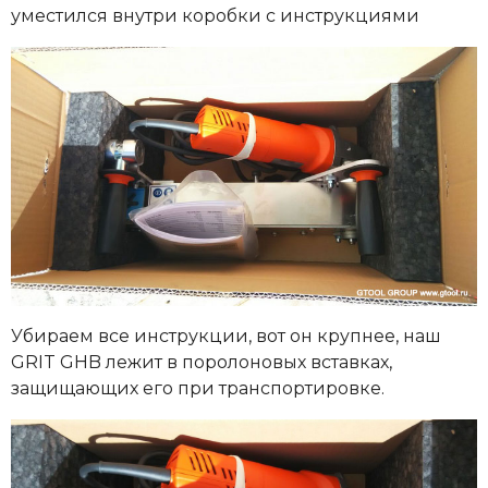
уместился внутри коробки с инструкциями
Убираем все инструкции, вот он крупнее, наш
GRIT GHB лежит в поролоновых вставках,
защищающих его при транспортировке.