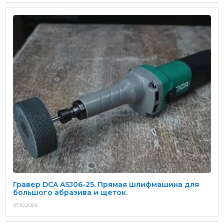
Гравер DCA ASJ06-25. Прямая шлифмашина для
большого абразива и щеток.
07.10.2024