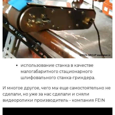
использование станка в качестве
малогабаритного стационарного
шлифовального станка-гриндера.
И многое другое, чего мы еще самостоятельно не
сделали, но уже за нас сделали и сняли
видеоролики производитель - компания FEIN