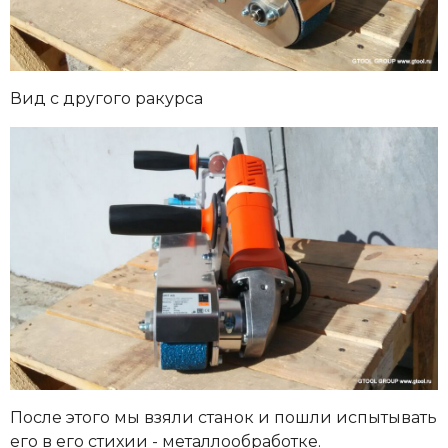
Вид с другого ракурса
После этого мы взяли станок и пошли испытывать
его в его стихии - металлообработке.