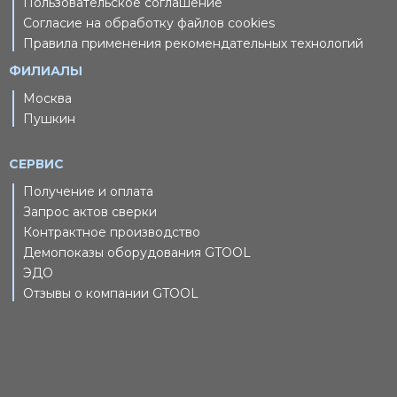
Пользовательское соглашение
Согласие на обработку файлов cookies
Правила применения рекомендательных технологий
ФИЛИАЛЫ
Москва
Пушкин
СЕРВИС
Получение и оплата
Запрос актов сверки
Контрактное производство
Демопоказы оборудования GTOOL
ЭДО
Отзывы о компании GTOOL