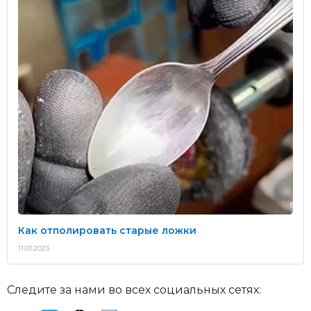
Как отполировать старые ложки
11.01.2023
Следите за нами во всех социальных сетях: