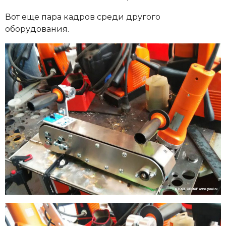
Вот еще пара кадров среди другого
оборудования.