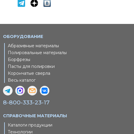
ОБОРУДОВАНИЕ
Абразивные материалы
Полировальные материалы
Борфрезы
Пасты для полировки
Корончатые сверла
Весь каталог
8-800-333-23-17
СПРАВОЧНЫЕ МАТЕРИАЛЫ
Каталоги продукции
Технологии