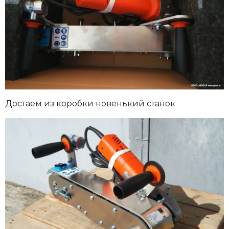
Достаем из коробки новенький станок