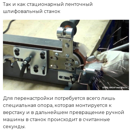
Так и как стационарный ленточный
шлифовальный станок
Для перенастройки потребуется всего лишь
специальная опора, которая монтируется к
верстаку и в дальнейшем превращение ручной
машины в станок происходит в считанные
секунды.