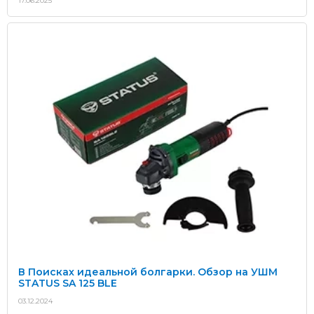
17.06.2025
В Поисках идеальной болгарки. Обзор на УШМ
STATUS SA 125 BLE
03.12.2024