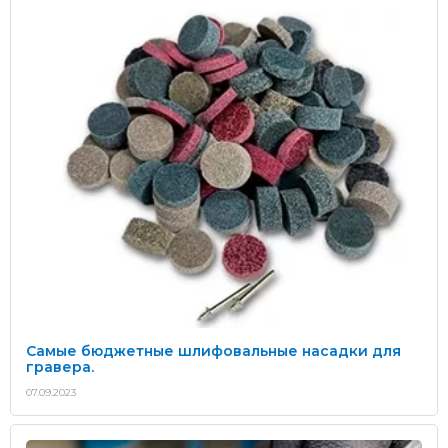
Самые бюджетные шлифовальные насадки для
гравера.
07.09.2023