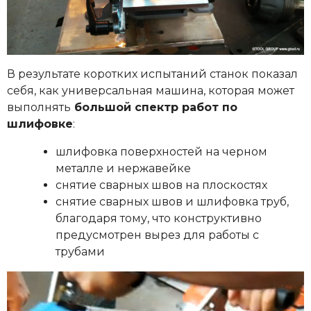
В результате коротких испытаний станок показал
себя, как универсальная машина, которая может
выполнять
большой спектр работ по
шлифовке
:
шлифовка поверхностей на черном
металле и нержавейке
снятие сварных швов на плоскостях
снятие сварных швов и шлифовка труб,
благодаря тому, что конструктивно
предусмотрен вырез для работы с
трубами