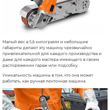
Малый вес в 5,6 килограмм и небольшие
габариты делают эту машину чрезвычайно
привлекательной для каждого производства и
даже для каждого мастера имеющего в своем
распоряжении гараж или подсобку.
Уникальность машины в том, что она может
работать, как ручная ленточная машина