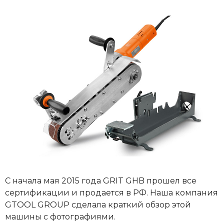
С начала мая 2015 года GRIT GHB прошел все
сертификации и продается в РФ. Наша компания
GTOOL GROUP сделала краткий обзор этой
машины с фотографиями.