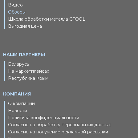
Видео
Обзоры
Школа обработки металла GTOOL
Выгодная цена
НАШИ ПАРТНЕРЫ
Беларусь
На маркетплейсах
Республика Крым
КОМПАНИЯ
О компании
Новости
Политика конфиденциальности
Согласие на обработку персональных данных
Согласие на получение рекламной рассылки