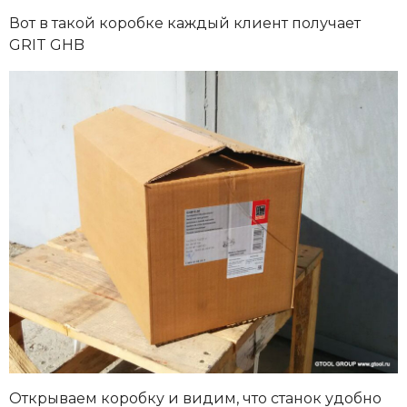
Вот в такой коробке каждый клиент получает
GRIT GHB
Открываем коробку и видим, что станок удобно