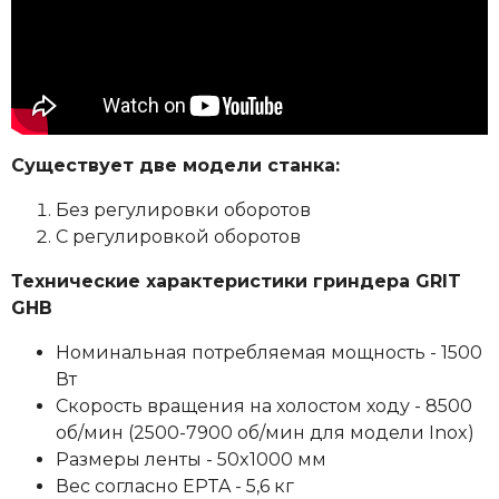
Существует две модели станка:
Без регулировки оборотов
С регулировкой оборотов
Технические характеристики гриндера GRIT
GHB
Номинальная потребляемая мощность - 1500
Вт
Скорость вращения на холостом ходу - 8500
об/мин (2500-7900 об/мин для модели Inox)
Размеры ленты - 50x1000 мм
Вес согласно EPTA - 5,6 кг