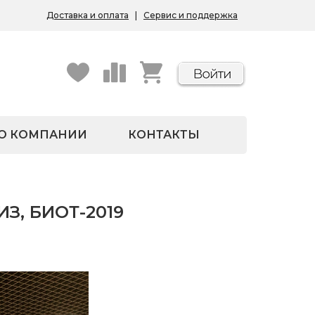
Доставка и оплата
|
Сервис и поддержка
О КОМПАНИИ
КОНТАКТЫ
ИЗ, БИОТ-2019