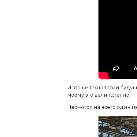
И это не технологии будущ
моему это великолепно.
Несмотря на всего один п