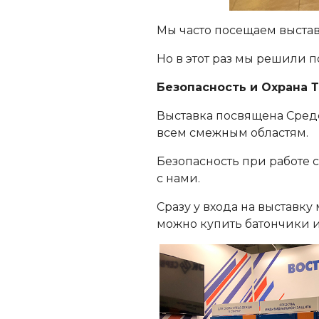
Мы часто посещаем выставк
Но в этот раз мы решили п
Безопасность и Охрана Т
Выставка посвящена Сред
всем смежным областям.
Безопасность при работе 
с нами.
Сразу у входа на выставк
можно купить батончики и