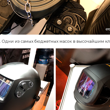
 Одни из самых бюджетных масок в высочайшим кл