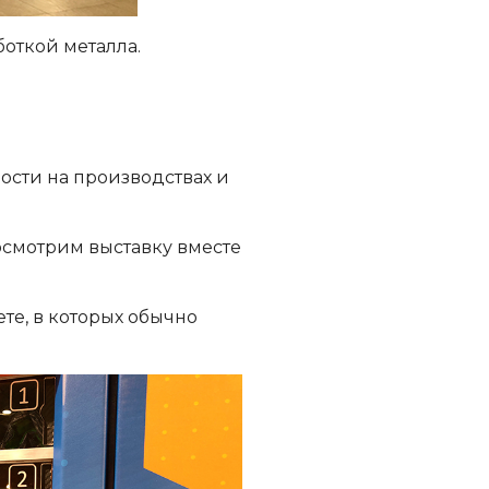
боткой металла.
ости на производствах и
посмотрим выставку вместе
те, в которых обычно