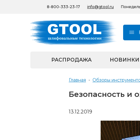
8-800-333-23-17
info@gtool.ru
Понедельн
РАСПРОДАЖА
НОВИНКИ
Главная
-
Обзоры инструмент
Безопасность и о
13.12.2019