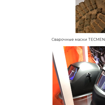
Сварочные маски TECMEN.