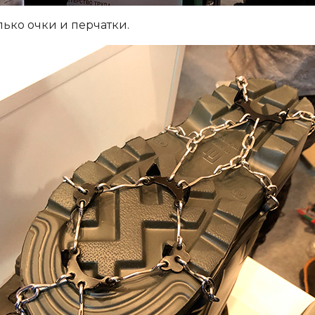
лько очки и перчатки.