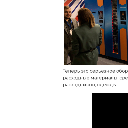
Теперь это серьезное обо
расходные материалы, сре
расходников, одежды.