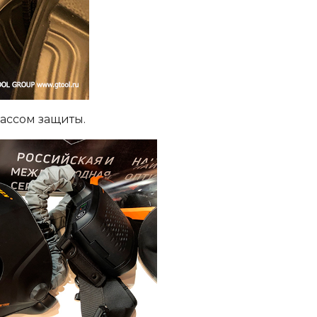
ассом защиты.