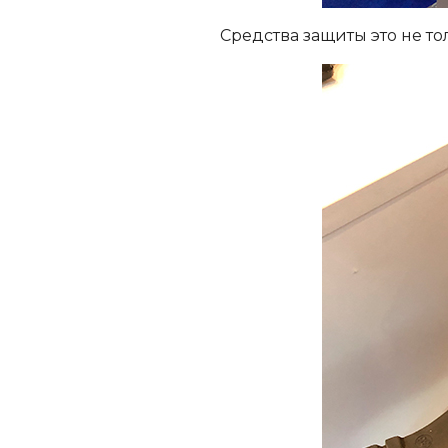
Средства защиты это не то