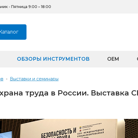
ик - Пятница 9:00 – 18:00
Каталог
ОБЗОРЫ ИНСТРУМЕНТОВ
OEM
ов
-
Выставки и семинары
храна труда в России. Выставка С